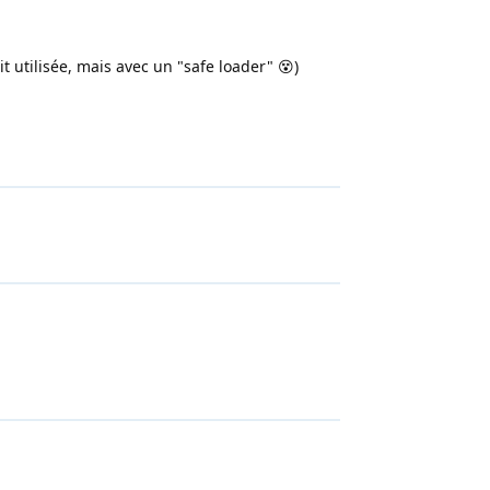
ait utilisée, mais avec un "safe loader" 😵)