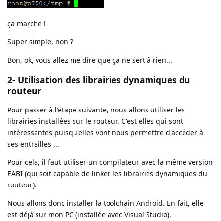
ça marche !
Super simple, non ?
Bon, ok, vous allez me dire que ça ne sert à rien...
2- Utilisation des librairies dynamiques du
routeur
Pour passer à l'étape suivante, nous allons utiliser les
librairies installées sur le routeur. C'est elles qui sont
intéressantes puisqu'elles vont nous permettre d'accéder à
ses entrailles ...
Pour cela, il faut utiliser un compilateur avec la même version
EABI (qui soit capable de linker les librairies dynamiques du
routeur).
Nous allons donc installer la toolchain Android. En fait, elle
est déjà sur mon PC (installée avec Visual Studio).