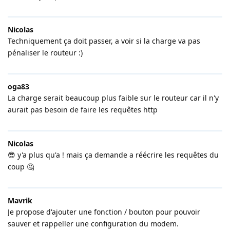
Nicolas
Techniquement ça doit passer, a voir si la charge va pas
pénaliser le routeur :)
oga83
La charge serait beaucoup plus faible sur le routeur car il n'y
aurait pas besoin de faire les requêtes http
Nicolas
😎 y'a plus qu'a ! mais ça demande a réécrire les requêtes du
coup 🤔
Mavrik
Je propose d'ajouter une fonction / bouton pour pouvoir
sauver et rappeller une configuration du modem.