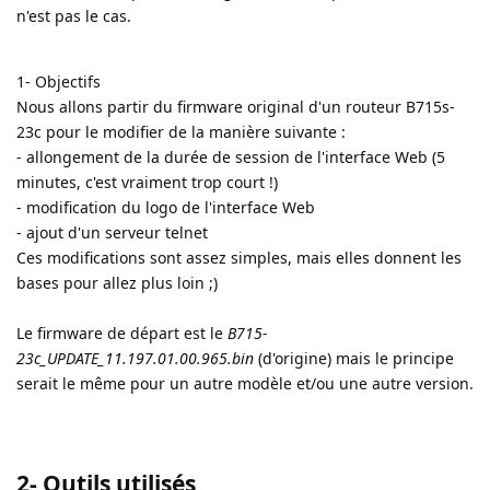
n'est pas le cas.
1- Objectifs
Nous allons partir du firmware original d'un routeur B715s-
23c pour le modifier de la manière suivante :
- allongement de la durée de session de l'interface Web (5
minutes, c'est vraiment trop court !)
- modification du logo de l'interface Web
- ajout d'un serveur telnet
Ces modifications sont assez simples, mais elles donnent les
bases pour allez plus loin ;)
Le firmware de départ est le
B715-
23c_UPDATE_11.197.01.00.965.bin
(d'origine) mais le principe
serait le même pour un autre modèle et/ou une autre version.
2- Outils utilisés