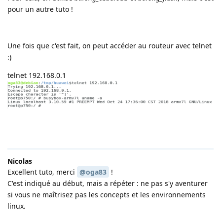
pour un autre tuto !
Une fois que c'est fait, on peut accéder au routeur avec telnet
:)
telnet 192.168.0.1
Nicolas
Excellent tuto, merci
@oga83
!
C'est indiqué au début, mais a répéter : ne pas s'y aventurer
si vous ne maîtrisez pas les concepts et les environnements
linux.