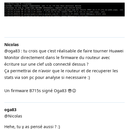
Nicolas
@oga83 : tu crois que c'est réalisable de faire tourner Huawei
Monitor directement dans le firmware du routeur avec
écriture sur une clef usb connecté dessus ?
Ça permettrai de n'avoir que le routeur et de recuperer les
stats via son pc pour analyse si necessaire :)
Un firmware B715s signé Oga83 😎😉
oga83
@Nicolas
Hehe, tu y as pensé aussi ? :)