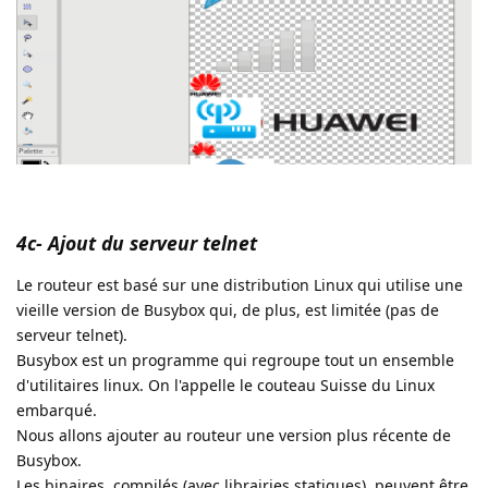
4c- Ajout du serveur telnet
Le routeur est basé sur une distribution Linux qui utilise une
vieille version de Busybox qui, de plus, est limitée (pas de
serveur telnet).
Busybox est un programme qui regroupe tout un ensemble
d'utilitaires linux. On l'appelle le couteau Suisse du Linux
embarqué.
Nous allons ajouter au routeur une version plus récente de
Busybox.
Les binaires, compilés (avec librairies statiques), peuvent être