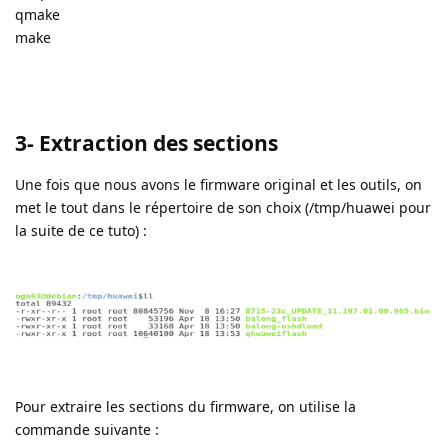
qmake
make
3- Extraction des sections
Une fois que nous avons le firmware original et les outils, on
met le tout dans le répertoire de son choix (/tmp/huawei pour
la suite de ce tuto) :
Pour extraire les sections du firmware, on utilise la
commande suivante :