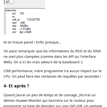
et on trouve pareil ! Enfin presque...
On peut remarquer que les informations du RSSI et du SINR
ne sont plus clampées (comme dans les API ou l'interface
Web). On a ici les vrais valeurs de la baseboard :)
Côté performance, notre programme n'a aucun impact sur le
CPU. On peut faire des centaines de requêtes par secondes !
4- Et après ?
Quand j'aurai un peu de temps et de courage, j'écrirai un
démon Huawei Monitor qui tournera sur le routeur pour
enregistrer sa base de données sur une clef USB. Un partage