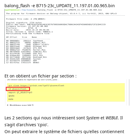
balong_flash -e B715-23c_UPDATE_11.197.01.00.965.bin
Et on obtient un fichier par section :
Les 2 sections qui nous intéressent sont
System
et
WEBUI
. Il
s'agit d'archives 'cpio'.
On peut extraire le système de fichiers qu'elles contiennent