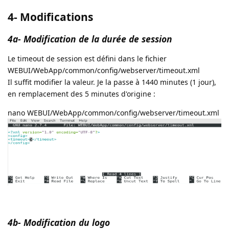
4- Modifications
4a- Modification de la durée de session
Le timeout de session est défini dans le fichier
WEBUI/WebApp/common/config/webserver/timeout.xml
Il suffit modifier la valeur. Je la passe à 1440 minutes (1 jour),
en remplacement des 5 minutes d'origine :
nano WEBUI/WebApp/common/config/webserver/timeout.xml
4b- Modification du logo