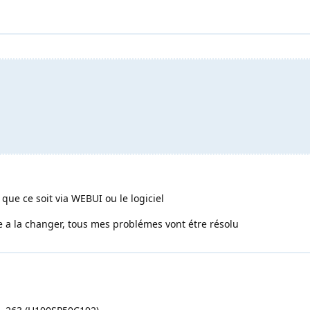
ue ce soit via WEBUI ou le logiciel
ve a la changer, tous mes problémes vont étre résolu