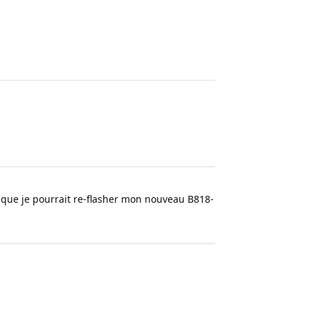
e que je pourrait re-flasher mon nouveau B818-