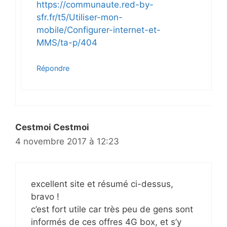
https://communaute.red-by-
sfr.fr/t5/Utiliser-mon-
mobile/Configurer-internet-et-
MMS/ta-p/404
Répondre
Cestmoi Cestmoi
4 novembre 2017 à 12:23
excellent site et résumé ci-dessus,
bravo !
c’est fort utile car très peu de gens sont
informés de ces offres 4G box, et s’y