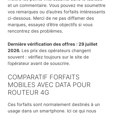
et un commentaire. Vous pouvez me soumettre
vos remarques ou d’autres forfaits intéressants
ci-dessous. Merci de ne pas diffamer des
marques, essayez d’être objectifs si vous
rencontrez des problèmes.
Dernière vérification des offres : 29 juillet
2026.
Les prix des opérateurs changent
souvent : vérifiez toujours sur le site de
l’opérateur avant de souscrire.
COMPARATIF FORFAITS
MOBILES AVEC DATA POUR
ROUTEUR 4G
Ces forfaits sont normalement destinés à un
usage dans un smartphone. Ici ce qui nous