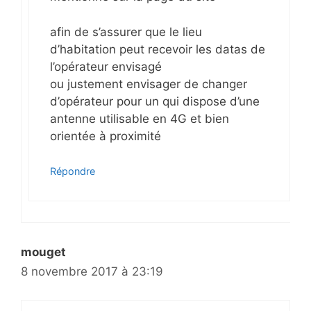
afin de s’assurer que le lieu
d’habitation peut recevoir les datas de
l’opérateur envisagé
ou justement envisager de changer
d’opérateur pour un qui dispose d’une
antenne utilisable en 4G et bien
orientée à proximité
Répondre
mouget
8 novembre 2017 à 23:19