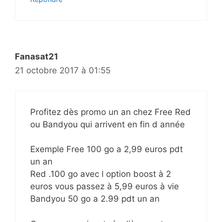
Fanasat21
21 octobre 2017 à 01:55
Profitez dès promo un an chez Free Red
ou Bandyou qui arrivent en fin d année
Exemple Free 100 go a 2,99 euros pdt
un an
Red .100 go avec l option boost à 2
euros vous passez à 5,99 euros à vie
Bandyou 50 go a 2.99 pdt un an