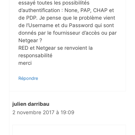
essayé toutes les possibilités
d’authentification : None, PAP, CHAP et
de PDP. Je pense que le problème vient
de l’Username et du Password qui sont
donnés par le fournisseur d’accès ou par
Netgear ?
RED et Netgear se renvoient la
responsabilité
merci
Répondre
julien darribau
2 novembre 2017 à 19:09