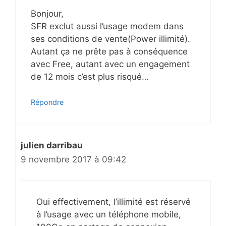
Bonjour,
SFR exclut aussi l’usage modem dans
ses conditions de vente(Power illimité).
Autant ça ne prête pas à conséquence
avec Free, autant avec un engagement
de 12 mois c’est plus risqué…
Répondre
julien darribau
9 novembre 2017 à 09:42
Oui effectivement, l’illimité est réservé
à l’usage avec un téléphone mobile,