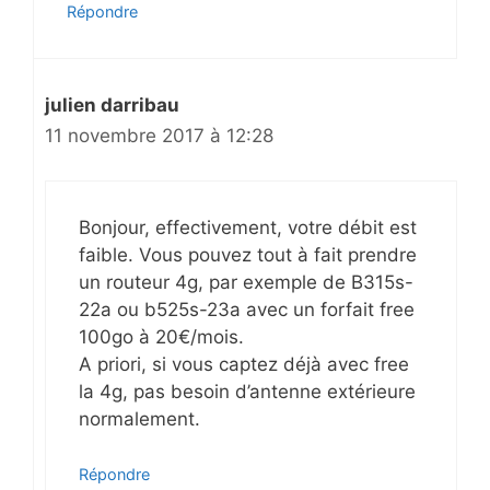
Répondre
julien darribau
11 novembre 2017 à 12:28
Bonjour, effectivement, votre débit est
faible. Vous pouvez tout à fait prendre
un routeur 4g, par exemple de B315s-
22a ou b525s-23a avec un forfait free
100go à 20€/mois.
A priori, si vous captez déjà avec free
la 4g, pas besoin d’antenne extérieure
normalement.
Répondre