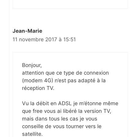
Jean-Marie
11 novembre 2017 à 15:51
Bonjour,
attention que ce type de connexion
(modem 4G) n’est pas adapté à la
réception TV.
Vu la débit en ADSL je m’étonne même
que free vous ai libéré la version TV,
mais dans tous les cas je vous
conseille de vous tourner vers le
satellite.