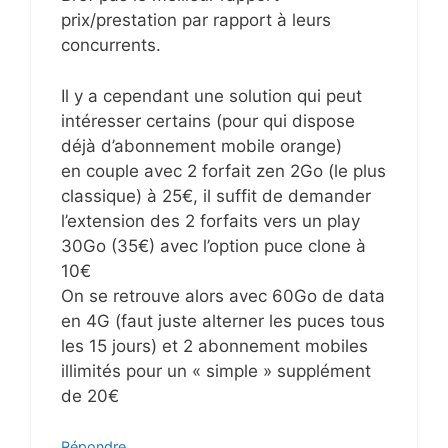
prix/prestation par rapport à leurs
concurrents.
Il y a cependant une solution qui peut
intéresser certains (pour qui dispose
déjà d’abonnement mobile orange)
en couple avec 2 forfait zen 2Go (le plus
classique) à 25€, il suffit de demander
l’extension des 2 forfaits vers un play
30Go (35€) avec l’option puce clone à
10€
On se retrouve alors avec 60Go de data
en 4G (faut juste alterner les puces tous
les 15 jours) et 2 abonnement mobiles
illimités pour un « simple » supplément
de 20€
Répondre