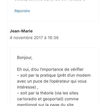
Répondre
Jean-Marie
4 novembre 2017 à 16:36
Bonjour,
Eh oui, d’ou l’importance de vérifier
– soit par la pratique (prêt d’un modem
avec un puce de l’opérateur qui vous
intéresse) ,
– soit par la théorie (via les sites
cartoradio et geoportail) comme
mentionné sur la page du site