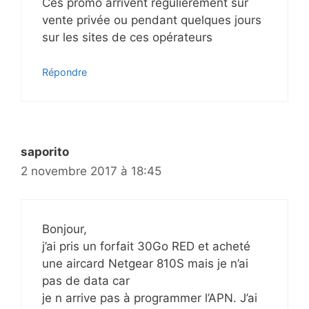
Ces promo arrivent régulièrement sur
vente privée ou pendant quelques jours
sur les sites de ces opérateurs
Répondre
saporito
2 novembre 2017 à 18:45
Bonjour,
j’ai pris un forfait 30Go RED et acheté
une aircard Netgear 810S mais je n’ai
pas de data car
je n arrive pas à programmer l’APN. J’ai