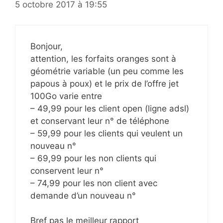
5 octobre 2017 à 19:55
Bonjour,
attention, les forfaits oranges sont à
géométrie variable (un peu comme les
papous à poux) et le prix de l’offre jet
100Go varie entre
– 49,99 pour les client open (ligne adsl)
et conservant leur n° de téléphone
– 59,99 pour les clients qui veulent un
nouveau n°
– 69,99 pour les non clients qui
conservent leur n°
– 74,99 pour les non client avec
demande d’un nouveau n°
Bref pas le meilleur rapport