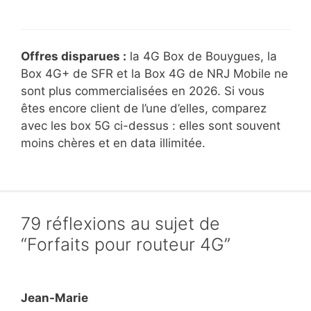
Offres disparues :
la 4G Box de Bouygues, la
Box 4G+ de SFR et la Box 4G de NRJ Mobile ne
sont plus commercialisées en 2026. Si vous
êtes encore client de l’une d’elles, comparez
avec les box 5G ci-dessus : elles sont souvent
moins chères et en data illimitée.
79 réflexions au sujet de
“Forfaits pour routeur 4G”
Jean-Marie