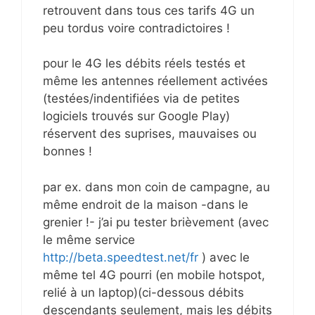
retrouvent dans tous ces tarifs 4G un
peu tordus voire contradictoires !
pour le 4G les débits réels testés et
même les antennes réellement activées
(testées/indentifiées via de petites
logiciels trouvés sur Google Play)
réservent des suprises, mauvaises ou
bonnes !
par ex. dans mon coin de campagne, au
même endroit de la maison -dans le
grenier !- j’ai pu tester brièvement (avec
le même service
http://beta.speedtest.net/fr
) avec le
même tel 4G pourri (en mobile hotspot,
relié à un laptop)(ci-dessous débits
descendants seulement, mais les débits