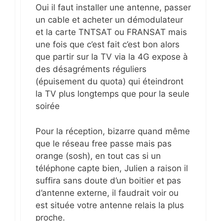
Oui il faut installer une antenne, passer
un cable et acheter un démodulateur
et la carte TNTSAT ou FRANSAT mais
une fois que c’est fait c’est bon alors
que partir sur la TV via la 4G expose à
des désagréments réguliers
(épuisement du quota) qui éteindront
la TV plus longtemps que pour la seule
soirée
Pour la réception, bizarre quand même
que le réseau free passe mais pas
orange (sosh), en tout cas si un
téléphone capte bien, Julien a raison il
suffira sans doute d’un boitier et pas
d’antenne externe, il faudrait voir ou
est située votre antenne relais la plus
proche.