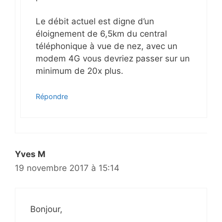
Le débit actuel est digne d’un
éloignement de 6,5km du central
téléphonique à vue de nez, avec un
modem 4G vous devriez passer sur un
minimum de 20x plus.
Répondre
Yves M
19 novembre 2017 à 15:14
Bonjour,