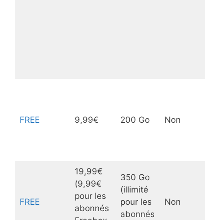
FREE
9,99€
200 Go
Non
19,99€
350 Go
(9,99€
(illimité
pour les
FREE
pour les
Non
abonnés
abonnés