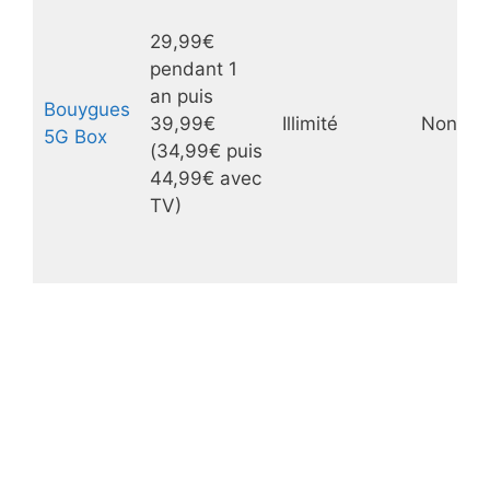
29,99€
pendant 1
an puis
Bouygues
39,99€
Illimité
Non
5G Box
(34,99€ puis
44,99€ avec
TV)